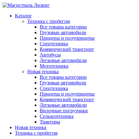
Каталог
Техника с пробегом
Все товары категории
Грузовые автомобили
Прицепы и полуприцепы
Спецтехника
Коммерческий транспорт
Автобусы
Легковые автомобили
Мототехника
Новая техника
Все товары категории
Грузовые автомобили
Спецтехника
Прицепы и полуприцепы
Коммерческий транспорт
Легковые автомобили
Вилочные погрузчики
Сельхозтехника
Тракторы
Новая техника
Техника с пробегом