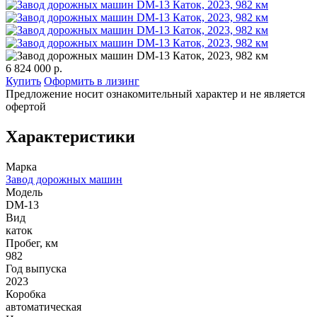
6 824 000 р.
Купить
Оформить в лизинг
Предложение носит ознакомительный характер и не является
офертой
Характеристики
Марка
Завод дорожных машин
Модель
DM-13
Вид
каток
Пробег, км
982
Год выпуска
2023
Коробка
автоматическая