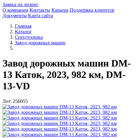
Заявка на лизинг
О компании
Контакты
Карьера
Поддержка клиентов
Документы
Карта сайта
Главная
Каталог
Спецтехника
Завод дорожных машин
Завод дорожных машин DM-
13 Каток, 2023, 982 км, DM-
13-VD
Лот: 256055