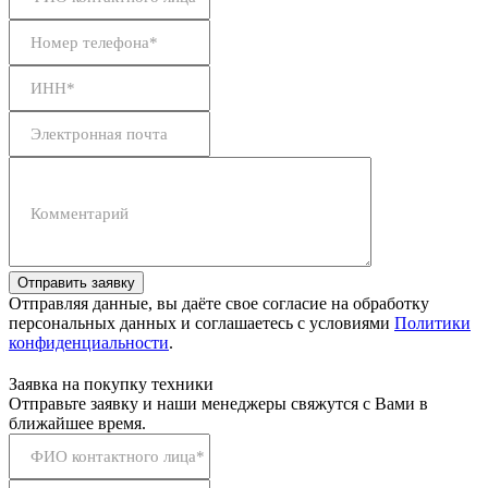
Номер телефона*
ИНН*
Электронная почта
Комментарий
Отправить заявку
Отправляя данные, вы даёте свое согласие на обработку
персональных данных и соглашаетесь с условиями
Политики
конфиденциальности
.
Заявка на покупку техники
Отправьте заявку и наши менеджеры свяжутся с Вами в
ближайшее время.
ФИО контактного лица*