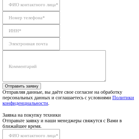
ФИО контактного лица*
Номер телефона*
ИНН*
Электронная почта
Комментарий
Отправить заявку
Отправляя данные, вы даёте свое согласие на обработку
персональных данных и соглашаетесь с условиями
Политики
конфиденциальности
.
Заявка на покупку техники
Отправьте заявку и наши менеджеры свяжутся с Вами в
ближайшее время.
ФИО контактного лица*