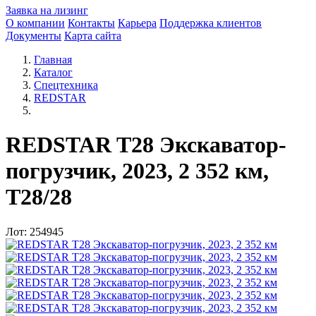
Заявка на лизинг
О компании
Контакты
Карьера
Поддержка клиентов
Документы
Карта сайта
Главная
Каталог
Спецтехника
REDSTAR
REDSTAR T28 Экскаватор-
погрузчик, 2023, 2 352 км,
T28/28
Лот: 254945