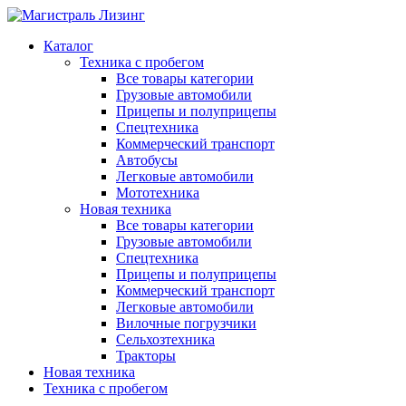
Каталог
Техника с пробегом
Все товары категории
Грузовые автомобили
Прицепы и полуприцепы
Спецтехника
Коммерческий транспорт
Автобусы
Легковые автомобили
Мототехника
Новая техника
Все товары категории
Грузовые автомобили
Спецтехника
Прицепы и полуприцепы
Коммерческий транспорт
Легковые автомобили
Вилочные погрузчики
Сельхозтехника
Тракторы
Новая техника
Техника с пробегом