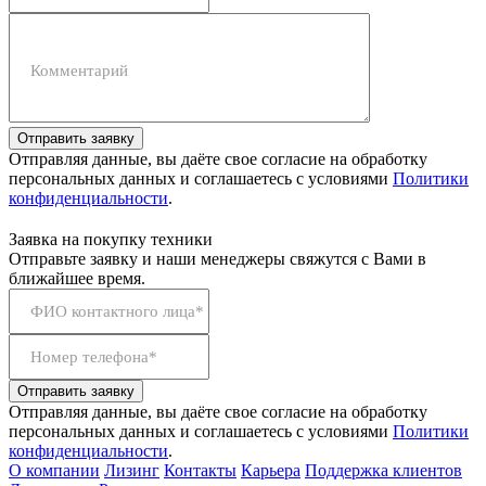
Комментарий
Отправить заявку
Отправляя данные, вы даёте свое согласие на обработку
персональных данных и соглашаетесь с условиями
Политики
конфиденциальности
.
Заявка на покупку техники
Отправьте заявку и наши менеджеры свяжутся с Вами в
ближайшее время.
ФИО контактного лица*
Номер телефона*
Отправить заявку
Отправляя данные, вы даёте свое согласие на обработку
персональных данных и соглашаетесь с условиями
Политики
конфиденциальности
.
О компании
Лизинг
Контакты
Карьера
Поддержка клиентов