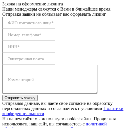
Заявка на оформление лизинга
Наши менеджеры свяжутся с Вами в ближайшее время.
Отправка заявки не обязывает вас оформлять лизинг.
ФИО контактного лица*
Номер телефона*
ИНН*
Электронная почта
Комментарий
Отправить заявку
Отправляя данные, вы даёте свое согласие на обработку
персональных данных и соглашаетесь с условиями
Политики
конфиденциальности
.
На нашем сайте мы используем cookie файлы. Продолжая
использовать наш сайт, вы соглашаетесь с
политикой