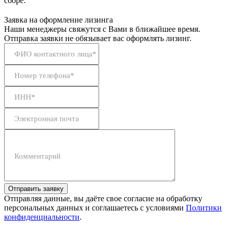
сборе.
Заявка на оформление лизинга
Наши менеджеры свяжутся с Вами в ближайшее время.
Отправка заявки не обязывает вас оформлять лизинг.
ФИО контактного лица*
Номер телефона*
ИНН*
Электронная почта
Комментарий
Отправить заявку
Отправляя данные, вы даёте свое согласие на обработку
персональных данных и соглашаетесь с условиями
Политики
конфиденциальности
.