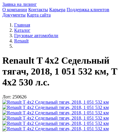
Заявка на лизинг
О компании
Контакты
Карьера
Поддержка клиентов
Документы
Карта сайта
Главная
Каталог
Грузовые автомобили
Renault
Renault T 4x2 Седельный
тягач, 2018, 1 051 532 км, T
4x2 530 л.с.
Лот: 250626