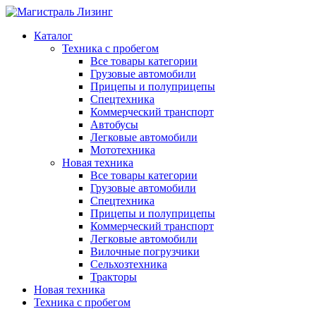
Каталог
Техника с пробегом
Все товары категории
Грузовые автомобили
Прицепы и полуприцепы
Спецтехника
Коммерческий транспорт
Автобусы
Легковые автомобили
Мототехника
Новая техника
Все товары категории
Грузовые автомобили
Спецтехника
Прицепы и полуприцепы
Коммерческий транспорт
Легковые автомобили
Вилочные погрузчики
Сельхозтехника
Тракторы
Новая техника
Техника с пробегом