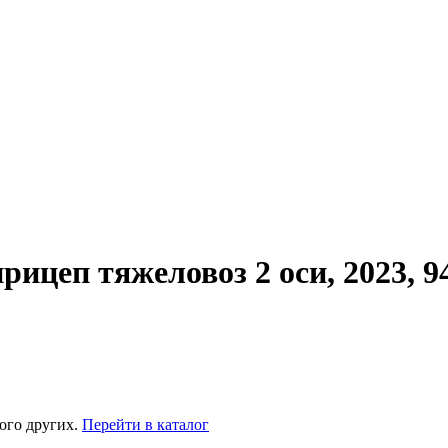
ицеп тяжеловоз 2 оси, 2023, 9
ого других.
Перейти в каталог