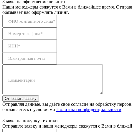
Заявка на оформление лизинга
Наши менеджеры свяжутся с Вами в ближайшее время. Отправк
обязывает вас оформлять лизинг.
ФИО контактного лица*
Номер телефона*
ИНН*
Электронная почта
Комментарий
Отправить заявку
Отправляя данные, вы даёте свое согласие на обработку персо
соглашаетесь с условиями
Политики конфиденциальности
.
Заявка на покупку техники
Отправьте заявку и наши менеджеры свяжутся с Вами в ближай