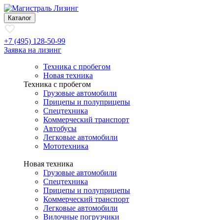
Каталог
+7 (495) 128-50-99
Заявка на лизинг
Техника с пробегом
Новая техника
Техника с пробегом
Грузовые автомобили
Прицепы и полуприцепы
Спецтехника
Коммерческий транспорт
Автобусы
Легковые автомобили
Мототехника
Новая техника
Грузовые автомобили
Спецтехника
Прицепы и полуприцепы
Коммерческий транспорт
Легковые автомобили
Вилочные погрузчики