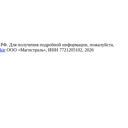
К РФ. Для получения подробной информации, пожалуйста,
kie
ООО «Магистраль», ИНН 7721205102, 2026