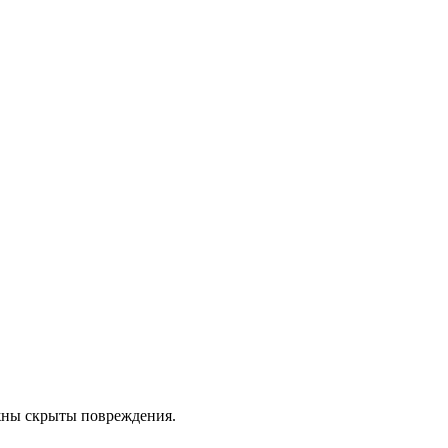
ожны скрыты повреждения.