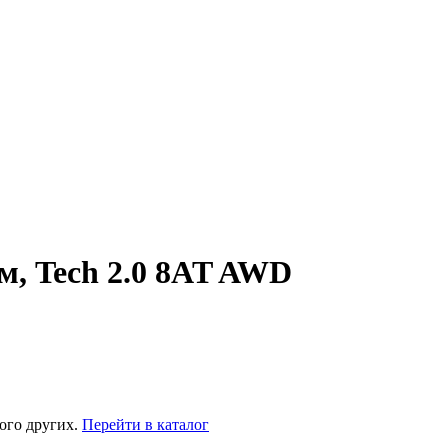
км, Tech 2.0 8AT AWD
ого других.
Перейти в каталог