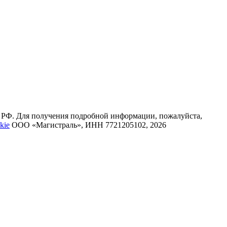
К РФ. Для получения подробной информации, пожалуйста,
kie
ООО «Магистраль», ИНН 7721205102, 2026