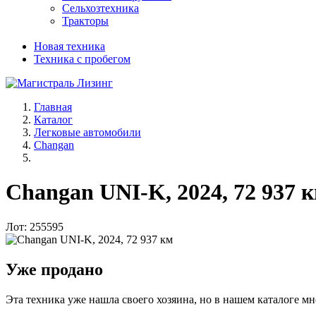
Сельхозтехника
Тракторы
Новая техника
Техника с пробегом
Главная
Каталог
Легковые автомобили
Changan
Changan UNI-K, 2024, 72 937 
Лот: 255595
Уже продано
Эта техника уже нашла своего хозяина, но в нашем каталоге мн