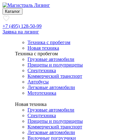
Каталог
+7 (495) 128-50-99
Заявка на лизинг
Техника с пробегом
Новая техника
Техника с пробегом
Грузовые автомобили
Прицепы и полуприцепы
Спецтехника
Коммерческий транспорт
Автобусы
Легковые автомобили
Мототехника
Новая техника
Грузовые автомобили
Спецтехника
Прицепы и полуприцепы
Коммерческий транспорт
Легковые автомобили
Вилочные погрузчики