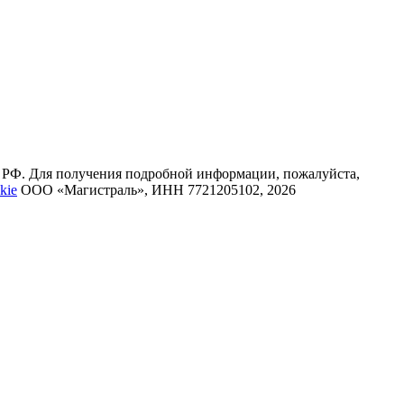
К РФ. Для получения подробной информации, пожалуйста,
kie
ООО «Магистраль», ИНН 7721205102, 2026