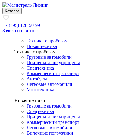
Каталог
+7 (495) 128-50-99
Заявка на лизинг
Техника с пробегом
Новая техника
Техника с пробегом
Грузовые автомобили
Прицепы и полуприцепы
Спецтехника
Коммерческий транспорт
Автобусы
Легковые автомобили
Мототехника
Новая техника
Грузовые автомобили
Спецтехника
Прицепы и полуприцепы
Коммерческий транспорт
Легковые автомобили
Вилочные погрузчики