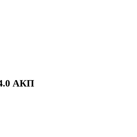
4.0 АКП