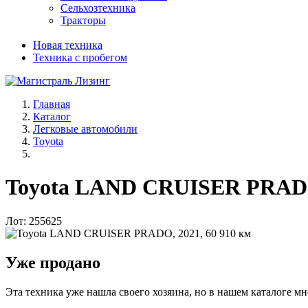
Сельхозтехника
Тракторы
Новая техника
Техника с пробегом
Главная
Каталог
Легковые автомобили
Toyota
Toyota LAND CRUISER PRADO, 
Лот: 255625
Уже продано
Эта техника уже нашла своего хозяина, но в нашем каталоге мн