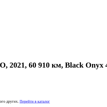
2021, 60 910 км, Black Onyx 
ого других.
Перейти в каталог