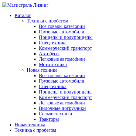
Каталог
Техника с пробегом
Все товары категории
Грузовые автомобили
Прицепы и полуприцепы
Спецтехника
Коммерческий транспорт
Автобусы
Легковые автомобили
Мототехника
Новая техника
Все товары категории
Грузовые автомобили
Спецтехника
Прицепы и полуприцепы
Коммерческий транспорт
Легковые автомобили
Вилочные погрузчики
Сельхозтехника
Тракторы
Новая техника
Техника с пробегом