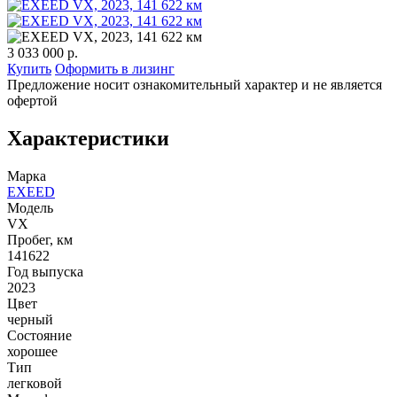
3 033 000 р.
Купить
Оформить в лизинг
Предложение носит ознакомительный характер и не является
офертой
Характеристики
Марка
EXEED
Модель
VX
Пробег, км
141622
Год выпуска
2023
Цвет
черный
Состояние
хорошее
Тип
легковой