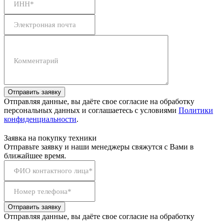
ИНН*
Электронная почта
Комментарий
Отправить заявку
Отправляя данные, вы даёте свое согласие на обработку
персональных данных и соглашаетесь с условиями
Политики
конфиденциальности
.
Заявка на покупку техники
Отправьте заявку и наши менеджеры свяжутся с Вами в
ближайшее время.
ФИО контактного лица*
Номер телефона*
Отправить заявку
Отправляя данные, вы даёте свое согласие на обработку