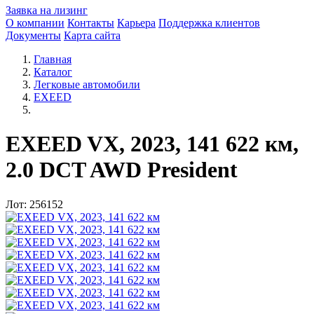
Заявка на лизинг
О компании
Контакты
Карьера
Поддержка клиентов
Документы
Карта сайта
Главная
Каталог
Легковые автомобили
EXEED
EXEED VX, 2023, 141 622 км,
2.0 DCT AWD President
Лот: 256152