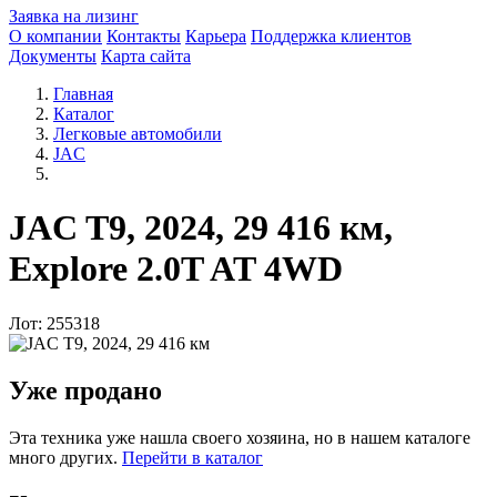
Заявка на лизинг
О компании
Контакты
Карьера
Поддержка клиентов
Документы
Карта сайта
Главная
Каталог
Легковые автомобили
JAC
JAC T9, 2024, 29 416 км,
Explore 2.0T AT 4WD
Лот: 255318
Уже продано
Эта техника уже нашла своего хозяина, но в нашем каталоге
много других.
Перейти в каталог