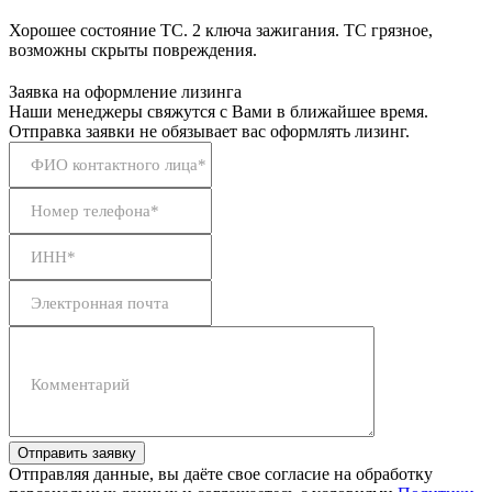
Хорошее состояние ТС. 2 ключа зажигания. ТС грязное,
возможны скрыты повреждения.
Заявка на оформление лизинга
Наши менеджеры свяжутся с Вами в ближайшее время.
Отправка заявки не обязывает вас оформлять лизинг.
ФИО контактного лица*
Номер телефона*
ИНН*
Электронная почта
Комментарий
Отправить заявку
Отправляя данные, вы даёте свое согласие на обработку