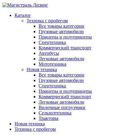
Каталог
Техника с пробегом
Все товары категории
Грузовые автомобили
Прицепы и полуприцепы
Спецтехника
Коммерческий транспорт
Автобусы
Легковые автомобили
Мототехника
Новая техника
Все товары категории
Грузовые автомобили
Спецтехника
Прицепы и полуприцепы
Коммерческий транспорт
Легковые автомобили
Вилочные погрузчики
Сельхозтехника
Тракторы
Новая техника
Техника с пробегом