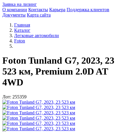
Заявка на лизинг
О компании
Контакты
Карьера
Поддержка клиентов
Документы
Карта сайта
Главная
Каталог
Легковые автомобили
Foton
Foton Tunland G7, 2023, 23
523 км, Premium 2.0D AT
4WD
Лот: 255359