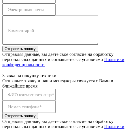
Электронная почта
Комментарий
Отправить заявку
Отправляя данные, вы даёте свое согласие на обработку
персональных данных и соглашаетесь с условиями
Политики
конфиденциальности
.
Заявка на покупку техники
Отправьте заявку и наши менеджеры свяжутся с Вами в
ближайшее время.
ФИО контактного лица*
Номер телефона*
Отправить заявку
Отправляя данные, вы даёте свое согласие на обработку
персональных данных и соглашаетесь с условиями
Политики