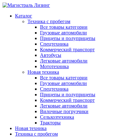
Каталог
Техника с пробегом
Все товары категории
Грузовые автомобили
Прицепы и полуприцепы
Спецтехника
Коммерческий транспорт
Автобусы
Легковые автомобили
Мототехника
Новая техника
Все товары категории
Грузовые автомобили
Спецтехника
Прицепы и полуприцепы
Коммерческий транспорт
Легковые автомобили
Вилочные погрузчики
Сельхозтехника
Тракторы
Новая техника
Техника с пробегом