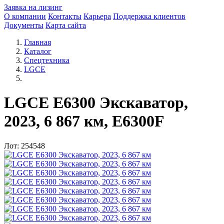
Заявка на лизинг
О компании
Контакты
Карьера
Поддержка клиентов
Документы
Карта сайта
Главная
Каталог
Спецтехника
LGCE
LGCE E6300 Экскаватор,
2023, 6 867 км, E6300F
Лот: 254548