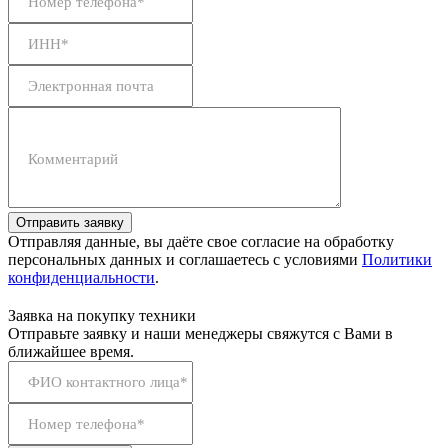
Номер телефона*
ИНН*
Электронная почта
Комментарий
Отправить заявку
Отправляя данные, вы даёте свое согласие на обработку
персональных данных и соглашаетесь с условиями
Политики
конфиденциальности
.
Заявка на покупку техники
Отправьте заявку и наши менеджеры свяжутся с Вами в
ближайшее время.
ФИО контактного лица*
Номер телефона*