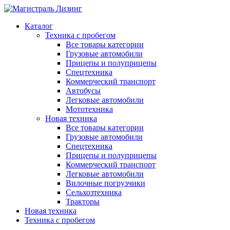
Каталог
Техника с пробегом
Все товары категории
Грузовые автомобили
Прицепы и полуприцепы
Спецтехника
Коммерческий транспорт
Автобусы
Легковые автомобили
Мототехника
Новая техника
Все товары категории
Грузовые автомобили
Спецтехника
Прицепы и полуприцепы
Коммерческий транспорт
Легковые автомобили
Вилочные погрузчики
Сельхозтехника
Тракторы
Новая техника
Техника с пробегом