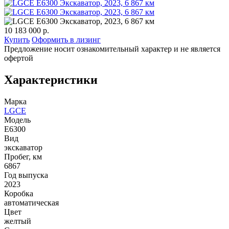
10 183 000 р.
Купить
Оформить в лизинг
Предложение носит ознакомительный характер и не является
офертой
Характеристики
Марка
LGCE
Модель
E6300
Вид
экскаватор
Пробег, км
6867
Год выпуска
2023
Коробка
автоматическая
Цвет
желтый