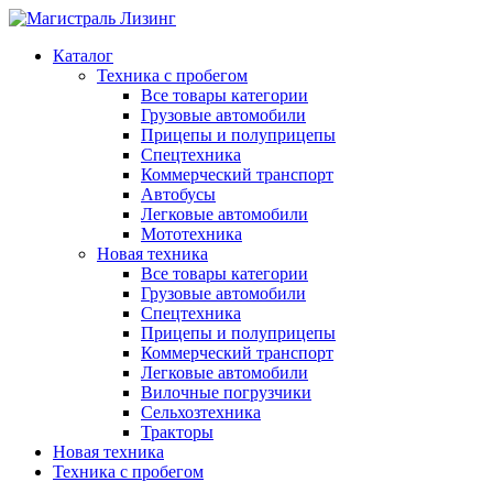
Каталог
Техника с пробегом
Все товары категории
Грузовые автомобили
Прицепы и полуприцепы
Спецтехника
Коммерческий транспорт
Автобусы
Легковые автомобили
Мототехника
Новая техника
Все товары категории
Грузовые автомобили
Спецтехника
Прицепы и полуприцепы
Коммерческий транспорт
Легковые автомобили
Вилочные погрузчики
Сельхозтехника
Тракторы
Новая техника
Техника с пробегом