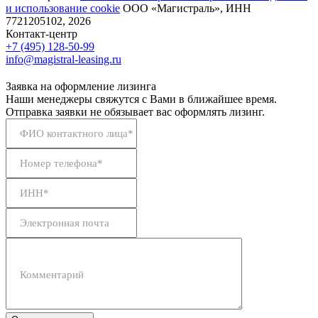
и использование сookie
ООО «Магистраль», ИНН
7721205102, 2026
Контакт-центр
+7 (495) 128-50-99
info@magistral-leasing.ru
Заявка на оформление лизинга
Наши менеджеры свяжутся с Вами в ближайшее время.
Отправка заявки не обязывает вас оформлять лизинг.
ФИО контактного лица*
Номер телефона*
ИНН*
Электронная почта
Комментарий