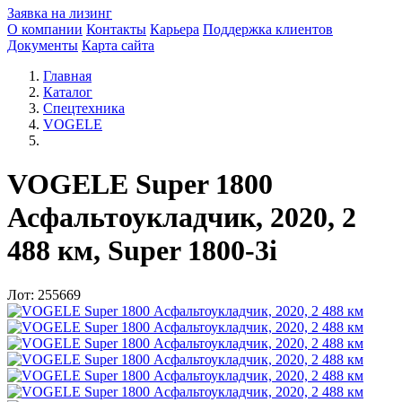
Заявка на лизинг
О компании
Контакты
Карьера
Поддержка клиентов
Документы
Карта сайта
Главная
Каталог
Спецтехника
VOGELE
VOGELE Super 1800
Асфальтоукладчик, 2020, 2
488 км, Super 1800-3i
Лот: 255669