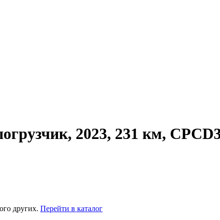
рузчик, 2023, 231 км, CPCD
ого других.
Перейти в каталог