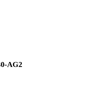
30-AG2