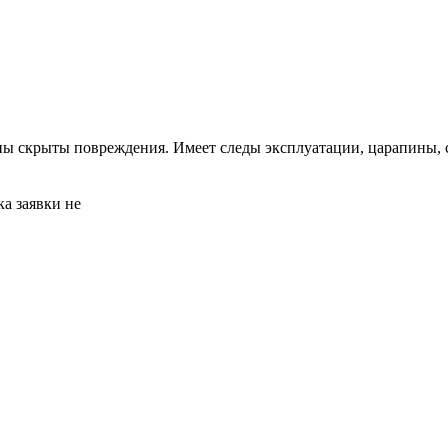
ны скрыты повреждения. Имеет следы эксплуатации, царапины, 
а заявки не