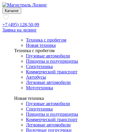
Каталог
+7 (495) 128-50-99
Заявка на лизинг
Техника с пробегом
Новая техника
Техника с пробегом
Грузовые автомобили
Прицепы и полуприцепы
Спецтехника
Коммерческий транспорт
Автобусы
Легковые автомобили
Мототехника
Новая техника
Грузовые автомобили
Спецтехника
Прицепы и полуприцепы
Коммерческий транспорт
Легковые автомобили
Вилочные погрузчики