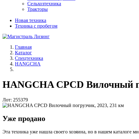
Сельхозтехника
Тракторы
Новая техника
Техника с пробегом
Главная
Каталог
Спецтехника
HANGCHA
HANGCHA CPCD Вилочный пог
Лот: 255379
Уже продано
Эта техника уже нашла своего хозяина, но в нашем каталоге мн