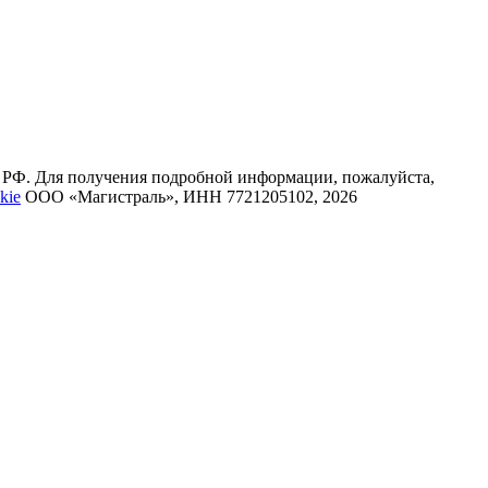
К РФ. Для получения подробной информации, пожалуйста,
kie
ООО «Магистраль», ИНН 7721205102, 2026