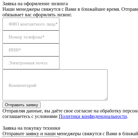
Заявка на оформление лизинга
Наши менеджеры свяжутся с Вами в ближайшее время. Отправк
обязывает вас оформлять лизинг.
ФИО контактного лица*
Номер телефона*
ИНН*
Электронная почта
Комментарий
Отправить заявку
Отправляя данные, вы даёте свое согласие на обработку персо
соглашаетесь с условиями
Политики конфиденциальности
.
Заявка на покупку техники
Отправьте заявку и наши менеджеры свяжутся с Вами в ближай