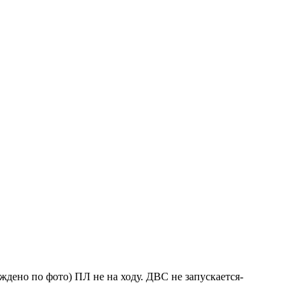
дено по фото) ПЛ не на ходу. ДВС не запускается-