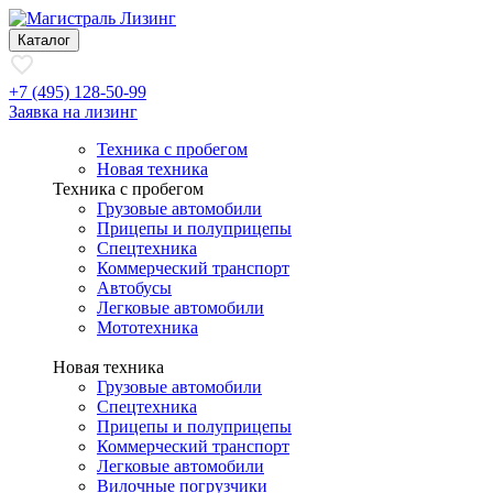
Каталог
+7 (495) 128-50-99
Заявка на лизинг
Техника с пробегом
Новая техника
Техника с пробегом
Грузовые автомобили
Прицепы и полуприцепы
Спецтехника
Коммерческий транспорт
Автобусы
Легковые автомобили
Мототехника
Новая техника
Грузовые автомобили
Спецтехника
Прицепы и полуприцепы
Коммерческий транспорт
Легковые автомобили
Вилочные погрузчики