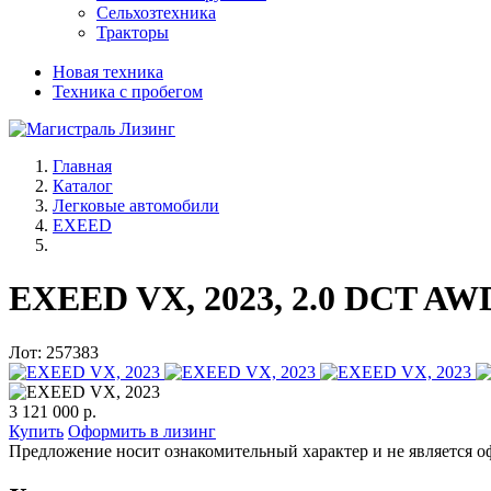
Сельхозтехника
Тракторы
Новая техника
Техника с пробегом
Главная
Каталог
Легковые автомобили
EXEED
EXEED VX, 2023, 2.0 DCT AWD
Лот: 257383
3 121 000 р.
Купить
Оформить в лизинг
Предложение носит ознакомительный характер и не является о