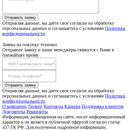
Отправить заявку
Отправляя данные, вы даёте свое согласие на обработку
персональных данных и соглашаетесь с условиями
Политики
конфиденциальности
.
Заявка на покупку техники
Отправьте заявку и наши менеджеры свяжутся с Вами в
ближайшее время.
ФИО контактного лица*
Номер телефона*
Отправить заявку
Отправляя данные, вы даёте свое согласие на обработку
персональных данных и соглашаетесь с условиями
Политики
конфиденциальности
.
О компании
Лизинг
Контакты
Карьера
Поддержка клиентов
Документы
Реквизиты
Информация, размещенная на сайте, носит информационный
характер и не является публичной офертой согласно статье
437 ГК РФ. Для получения подробной информации,