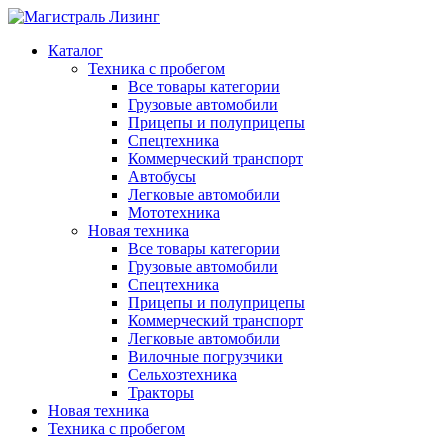
Каталог
Техника с пробегом
Все товары категории
Грузовые автомобили
Прицепы и полуприцепы
Спецтехника
Коммерческий транспорт
Автобусы
Легковые автомобили
Мототехника
Новая техника
Все товары категории
Грузовые автомобили
Спецтехника
Прицепы и полуприцепы
Коммерческий транспорт
Легковые автомобили
Вилочные погрузчики
Сельхозтехника
Тракторы
Новая техника
Техника с пробегом