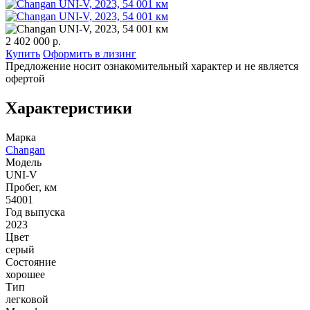
2 402 000 р.
Купить
Оформить в лизинг
Предложение носит ознакомительный характер и не является
офертой
Характеристики
Марка
Changan
Модель
UNI-V
Пробег, км
54001
Год выпуска
2023
Цвет
серый
Состояние
хорошее
Тип
легковой