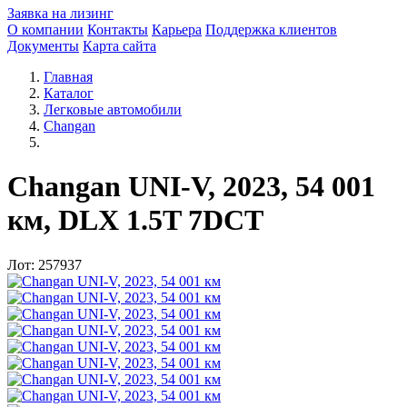
Заявка на лизинг
О компании
Контакты
Карьера
Поддержка клиентов
Документы
Карта сайта
Главная
Каталог
Легковые автомобили
Changan
Changan UNI-V, 2023, 54 001
км, DLX 1.5T 7DCT
Лот: 257937