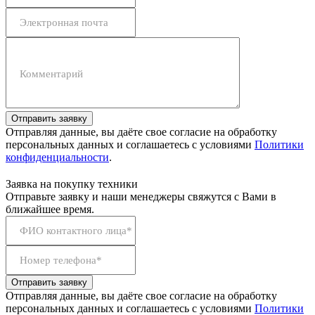
Электронная почта
Комментарий
Отправить заявку
Отправляя данные, вы даёте свое согласие на обработку
персональных данных и соглашаетесь с условиями
Политики
конфиденциальности
.
Заявка на покупку техники
Отправьте заявку и наши менеджеры свяжутся с Вами в
ближайшее время.
ФИО контактного лица*
Номер телефона*
Отправить заявку
Отправляя данные, вы даёте свое согласие на обработку
персональных данных и соглашаетесь с условиями
Политики