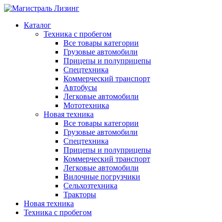
Каталог
Техника с пробегом
Все товары категории
Грузовые автомобили
Прицепы и полуприцепы
Спецтехника
Коммерческий транспорт
Автобусы
Легковые автомобили
Мототехника
Новая техника
Все товары категории
Грузовые автомобили
Спецтехника
Прицепы и полуприцепы
Коммерческий транспорт
Легковые автомобили
Вилочные погрузчики
Сельхозтехника
Тракторы
Новая техника
Техника с пробегом