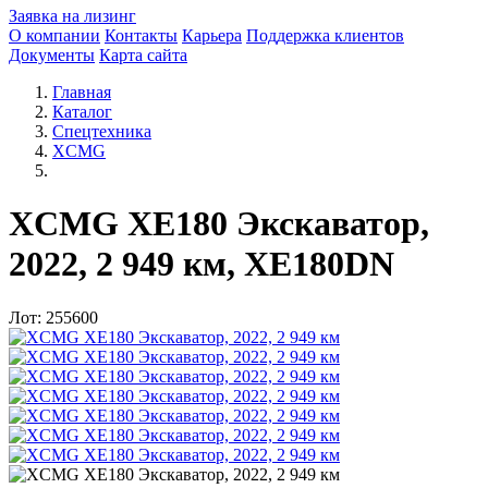
Заявка на лизинг
О компании
Контакты
Карьера
Поддержка клиентов
Документы
Карта сайта
Главная
Каталог
Спецтехника
XCMG
XCMG XE180 Экскаватор,
2022, 2 949 км, XE180DN
Лот: 255600